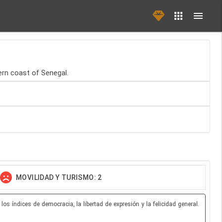
tern coast of Senegal.
MOVILIDAD Y TURISMO: 2
s índices de democracia, la libertad de expresión y la felicidad general.